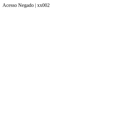
Acesso Negado | xx002