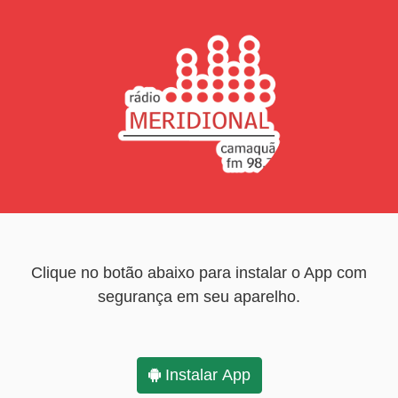
Clique no botão abaixo para instalar o App com
segurança em seu aparelho.
Instalar App